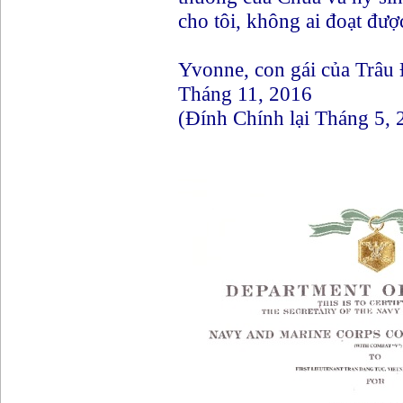
cho tôi, không ai đoạt đượ
Yvonne, con gái của Trâu
Tháng 11, 2016
(Đính Chính lại Tháng 5, 