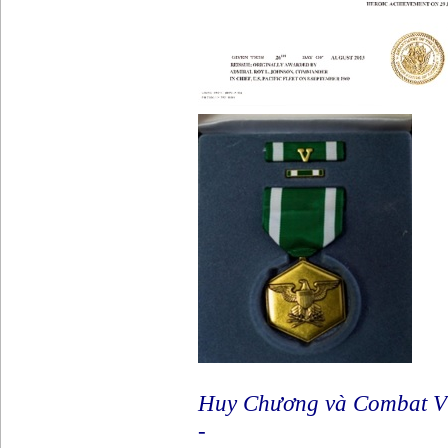
Huy Chương và Combat V 
-