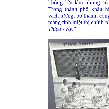
không lớn lắm nhưng có 
Trong thành phố khẩu hi
vách tường, bờ thành, công
mang tính miệt thị chính 
Thiệu - Kỳ
.”